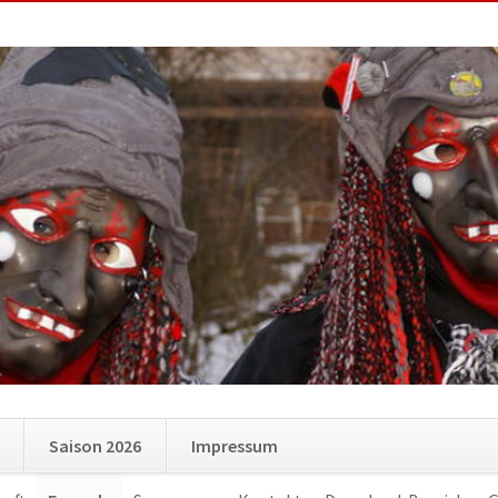
Navigation
Saison 2026
Impressum
überspringen