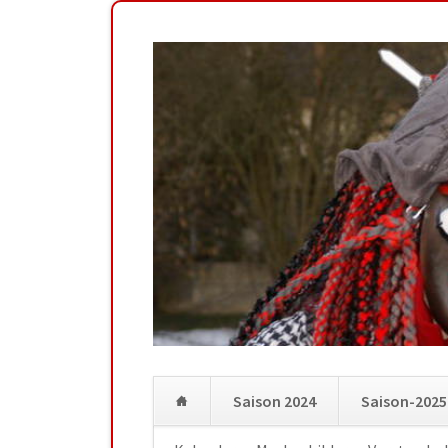
Saison 2024
Saison-2025
Navigation