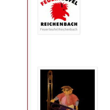
Feuerteufel Reichenbach